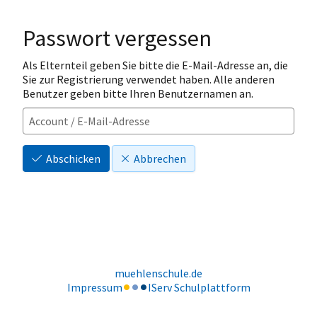
Passwort vergessen
Als Elternteil geben Sie bitte die E-Mail-Adresse an, die
Sie zur Registrierung verwendet haben. Alle anderen
Benutzer geben bitte Ihren Benutzernamen an.
Abschicken
Abbrechen
muehlenschule.de
Impressum
IServ Schulplattform